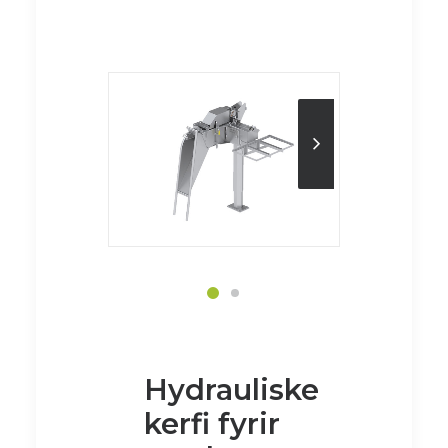
Hydrauliske
kerfi fyrir