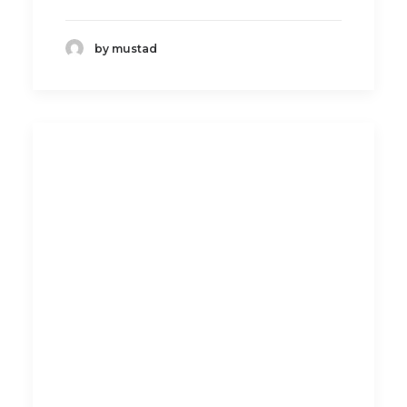
by mustad