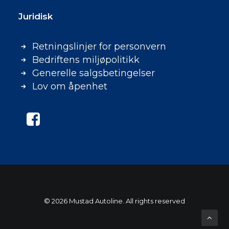
Juridisk
Retningslinjer for personvern
Bedriftens miljøpolitikk
Generelle salgsbetingelser
Lov om åpenhet
© 2026 Mustad Autoline. All rights reserved