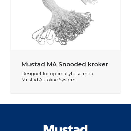
Mustad MA Snooded kroker
Designet for optimal ytelse med
Mustad Autoline System