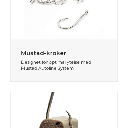
Mustad-kroker
Designet for optimal ytelse med
Mustad Autoline System