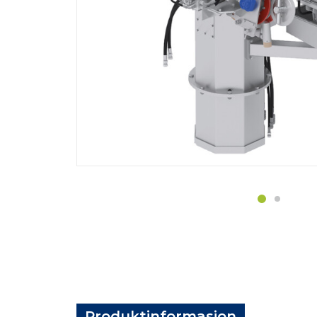
Produktinformasjon