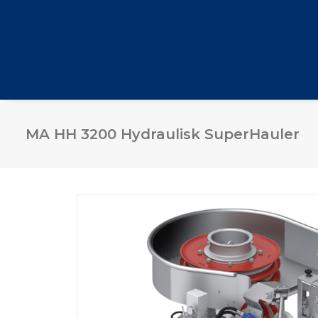
MA HH 3200 Hydraulisk SuperHauler