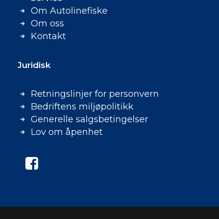
Om Autolinefiske
Om oss
Kontakt
Juridisk
Retningslinjer for personvern
Bedriftens miljøpolitikk
Generelle salgsbetingelser
Lov om åpenhet