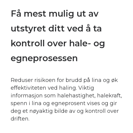
Få mest mulig ut av
utstyret ditt ved å ta
kontroll over hale- og
egneprosessen
Reduser risikoen for brudd på lina og øk
effektiviteten ved haling. Viktig
informasjon som halehastighet, halekraft,
spenn i lina og egneprosent vises og gir
deg et nøyaktig bilde av og kontroll over
driften.