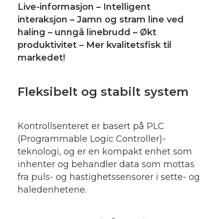
Live-informasjon – Intelligent
interaksjon – Jamn og stram line ved
haling – unngå linebrudd – Økt
produktivitet – Mer kvalitetsfisk til
markedet!
Fleksibelt og stabilt system
Kontrollsenteret er basert på PLC
(Programmable Logic Controller)-
teknologi, og er en kompakt enhet som
inhenter og behandler data som mottas
fra puls- og hastighetssensorer i sette- og
haledenhetene.