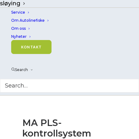
sløying
Service
Om Autolinefiske
Om oss
Nyheter
KONTAKT
Search
MA PLS-
kontrollsystem