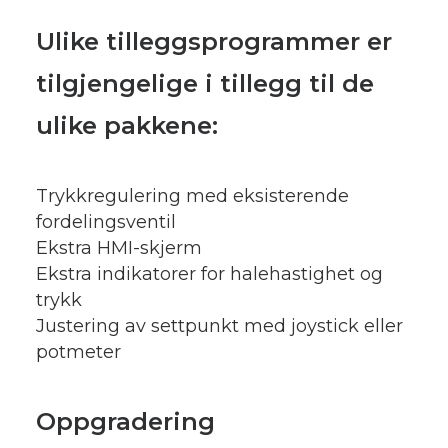
Ulike tilleggsprogrammer er
tilgjengelige i tillegg til de
ulike pakkene:
Trykkregulering med eksisterende
fordelingsventil
Ekstra HMI-skjerm
Ekstra indikatorer for halehastighet og
trykk
Justering av settpunkt med joystick eller
potmeter
Oppgradering