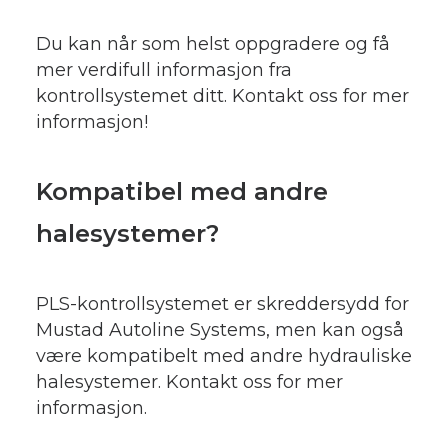
Du kan når som helst oppgradere og få
mer verdifull informasjon fra
kontrollsystemet ditt. Kontakt oss for mer
informasjon!
Kompatibel med andre
halesystemer?
PLS-kontrollsystemet er skreddersydd for
Mustad Autoline Systems, men kan også
være kompatibelt med andre hydrauliske
halesystemer. Kontakt oss for mer
informasjon.