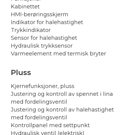
Kabinettet
HMI-berøringsskjerm
Indikator for halehastighet
Trykkindikator
Sensor for halehastighet
Hydraulisk trykksensor
Varmeelement med termisk bryter
Pluss
Kjernefunksjoner, pluss
Justering og kontroll av spennet i lina
med fordelingsventil
Justering og kontroll av halehastighet
med fordelingsventil
Kontrollpanel med settpunkt
Hydraulisk ventil (elektrisk)