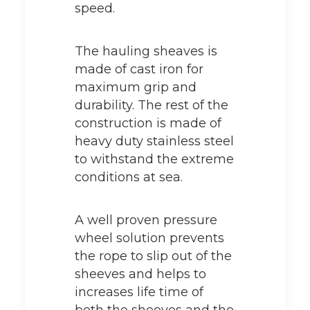
speed.
The hauling sheaves is
made of cast iron for
maximum grip and
durability. The rest of the
construction is made of
heavy duty stainless steel
to withstand the extreme
conditions at sea.
A well proven pressure
wheel solution prevents
the rope to slip out of the
sheeves and helps to
increases life time of
both the sheeves and the