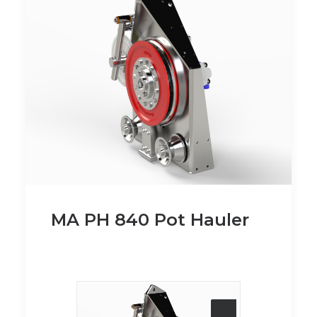
MA PH 840 Pot Hauler