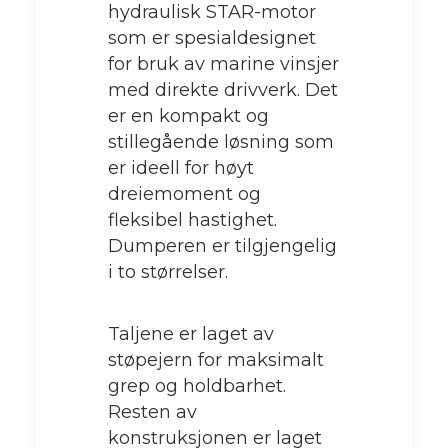
hydraulisk STAR-motor
som er spesialdesignet
for bruk av marine vinsjer
med direkte drivverk. Det
er en kompakt og
stillegående løsning som
er ideell for høyt
dreiemoment og
fleksibel hastighet.
Dumperen er tilgjengelig
i to størrelser.
Taljene er laget av
støpejern for maksimalt
grep og holdbarhet.
Resten av
konstruksjonen er laget