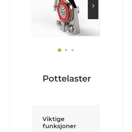
Pottelaster
Viktige
funksjoner