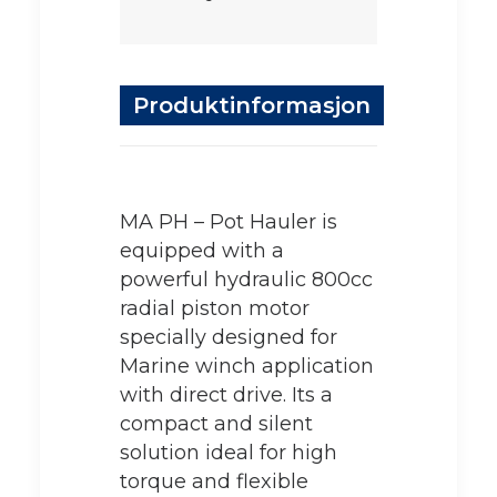
Produktinformasjon
MA PH – Pot Hauler is
equipped with a
powerful hydraulic 800cc
radial piston motor
specially designed for
Marine winch application
with direct drive. Its a
compact and silent
solution ideal for high
torque and flexible