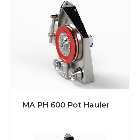
MA PH 600 Pot Hauler