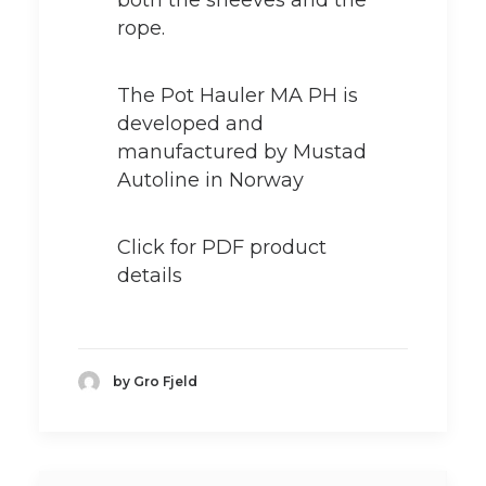
rope.
The Pot Hauler MA PH is
developed and
manufactured by Mustad
Autoline in Norway
Click for PDF product
details
by Gro Fjeld