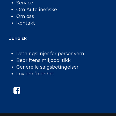
Service
Om Autolinefiske
Om oss
Kontakt
Juridisk
Retningslinjer for personvern
Bedriftens miljøpolitikk
Generelle salgsbetingelser
Lov om åpenhet