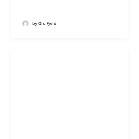
by Gro Fjeld