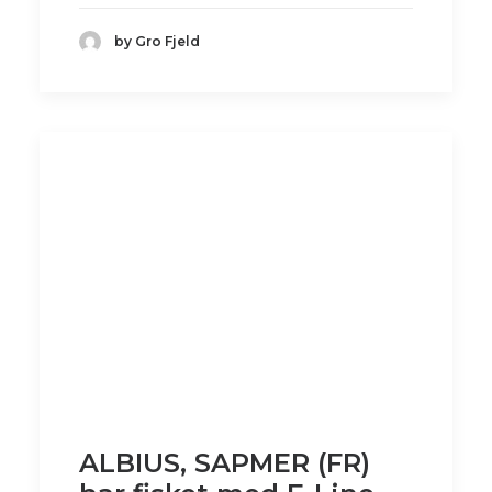
by Gro Fjeld
ALBIUS, SAPMER (FR)