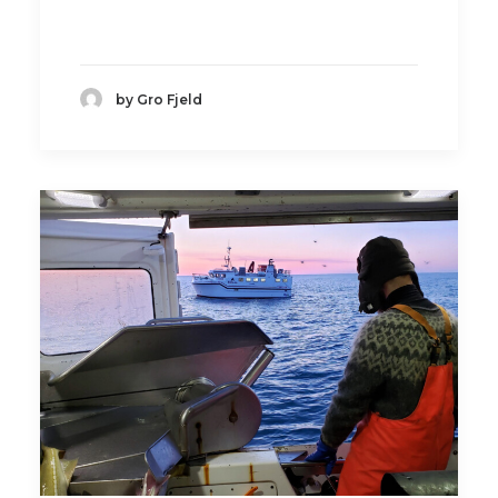
by Gro Fjeld