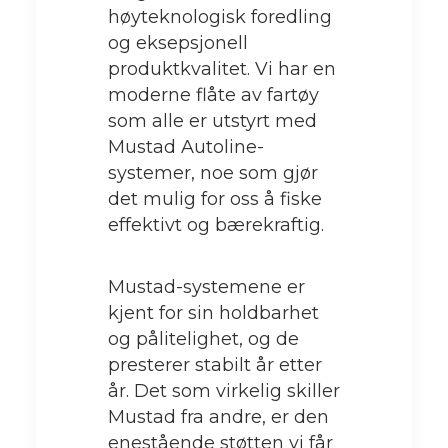
høyteknologisk foredling
og eksepsjonell
produktkvalitet. Vi har en
moderne flåte av fartøy
som alle er utstyrt med
Mustad Autoline-
systemer, noe som gjør
det mulig for oss å fiske
effektivt og bærekraftig.
Mustad-systemene er
kjent for sin holdbarhet
og pålitelighet, og de
presterer stabilt år etter
år. Det som virkelig skiller
Mustad fra andre, er den
enestående støtten vi får