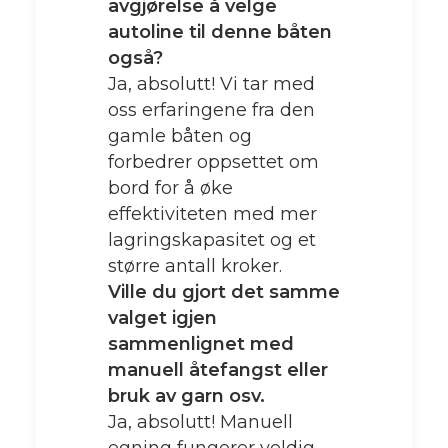
avgjørelse å velge
autoline til denne båten
også?
Ja, absolutt! Vi tar med
oss erfaringene fra den
gamle båten og
forbedrer oppsettet om
bord for å øke
effektiviteten med mer
lagringskapasitet og et
større antall kroker.
Ville du gjort det samme
valget igjen
sammenlignet med
manuell åtefangst eller
bruk av garn osv.
Ja, absolutt! Manuell