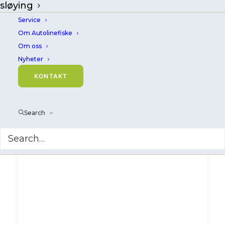
sløying
Service
Om Autolinefiske
Om oss
Nyheter
KONTAKT
Search