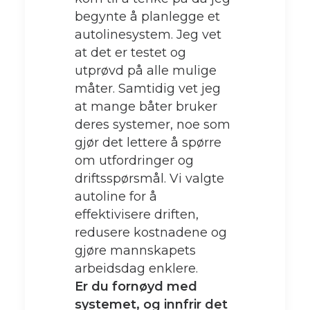
begynte å planlegge et
autolinesystem. Jeg vet
at det er testet og
utprøvd på alle mulige
måter. Samtidig vet jeg
at mange båter bruker
deres systemer, noe som
gjør det lettere å spørre
om utfordringer og
driftsspørsmål. Vi valgte
autoline for å
effektivisere driften,
redusere kostnadene og
gjøre mannskapets
arbeidsdag enklere.
Er du fornøyd med
systemet, og innfrir det