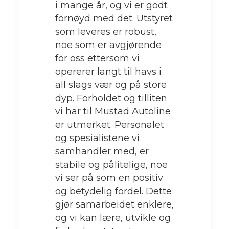
i mange år, og vi er godt
fornøyd med det. Utstyret
som leveres er robust,
noe som er avgjørende
for oss ettersom vi
opererer langt til havs i
all slags vær og på store
dyp. Forholdet og tilliten
vi har til Mustad Autoline
er utmerket. Personalet
og spesialistene vi
samhandler med, er
stabile og pålitelige, noe
vi ser på som en positiv
og betydelig fordel. Dette
gjør samarbeidet enklere,
og vi kan lære, utvikle og