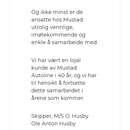
Og ikke minst er de
ansatte hos Mustad
utrolig vennlige,
imøtekommende og
enkle å samarbeide med.
Vi har vært en lojal
kunde av Mustad
Autoline i 40 år, og vi har
til hensikt å fortsette
dette samarbeidet i
årene som kommer.
Skipper, M/S O. Husby
Ole Anton Husby