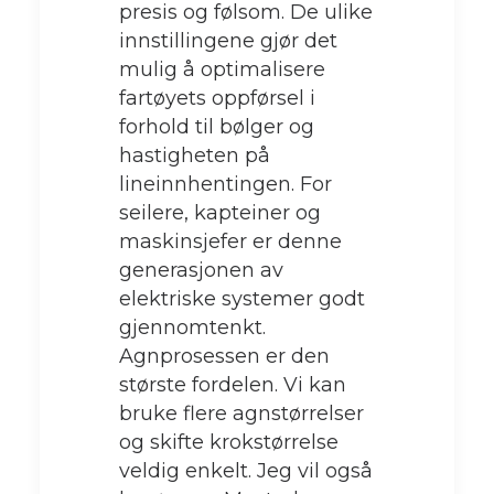
presis og følsom. De ulike
innstillingene gjør det
mulig å optimalisere
fartøyets oppførsel i
forhold til bølger og
hastigheten på
lineinnhentingen. For
seilere, kapteiner og
maskinsjefer er denne
generasjonen av
elektriske systemer godt
gjennomtenkt.
Agnprosessen er den
største fordelen. Vi kan
bruke flere agnstørrelser
og skifte krokstørrelse
veldig enkelt. Jeg vil også