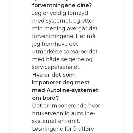
forventningene dine?
Jeg er veldig fornøyd
med systemet, og etter
min mening overgår det
forventningene. Her må
jeg fremheve det
utmerkede samarbeidet
med både selgerne og
servicepersonalet.
Hva er det som
imponerer deg mest
med Autoline-systemet
om bord?
Det er imponerende hvor
brukervennlig autoline-
systemet er i drift.
Løsningene for å utføre