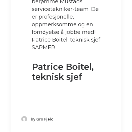
berømme Mustads
servicetekniker-team. De
er profesjonelle,
oppmerksomme og en
fornøyelse å jobbe med!
Patrice Boitel, teknisk sjef
SAPMER
Patrice Boitel,
teknisk sjef
by Gro Fjeld