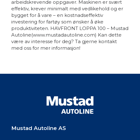
arbeidskrevende oppgaver. Maskinen er svært
effektiv, krever minimalt med vedlikehold og er
bygget for å vare – en kostnadseffektiv
investering for fartøy som ønsker å øke
produktiviteten. HAVFRONT LOPPA 100 – Mustad
Autoline
(www.mustadautoline.com)
Kan dette
være av interesse for deg? Ta gjerne kontakt
med oss for mer informasjon!
Mustad Autoline AS