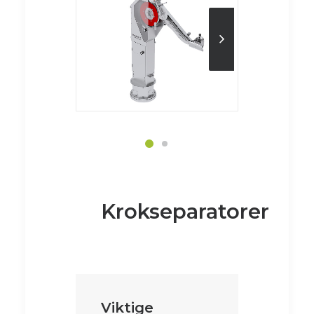
Krokseparatorer
Viktige