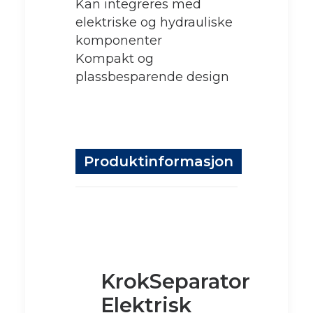
Kan integreres med
elektriske og hydrauliske
komponenter
Kompakt og
plassbesparende design
Produktinformasjon
KrokSeparator
Elektrisk