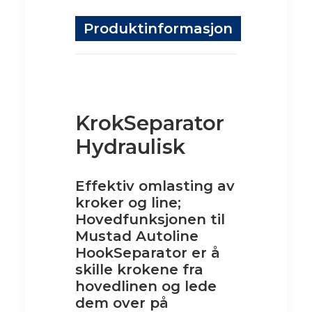
Produktinformasjon
KrokSeparator
Hydraulisk
Effektiv omlasting av
kroker og line;
Hovedfunksjonen til
Mustad Autoline
HookSeparator er å
skille krokene fra
hovedlinen og lede
dem over på