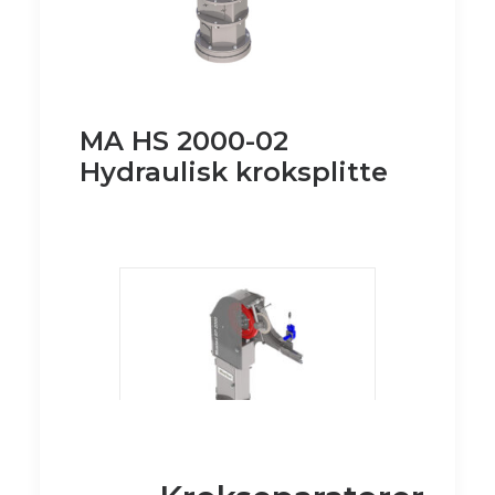
MA HS 2000-02
Hydraulisk kroksplitte