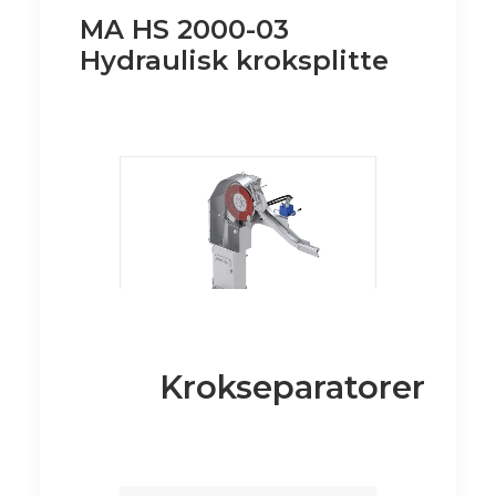
MA HS 2000-03
Hydraulisk kroksplitte
Krokseparatorer