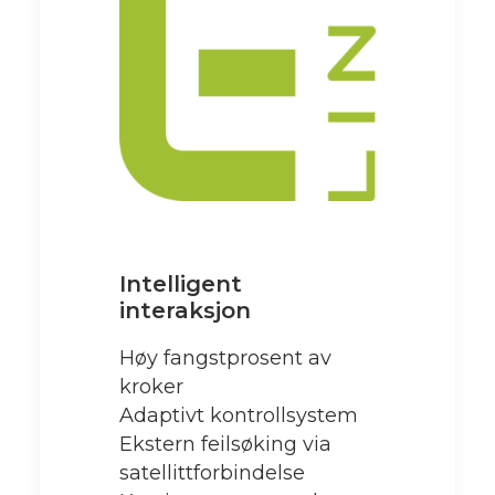
Intelligent
interaksjon
Høy fangstprosent av
kroker
Adaptivt kontrollsystem
Ekstern feilsøking via
satellittforbindelse