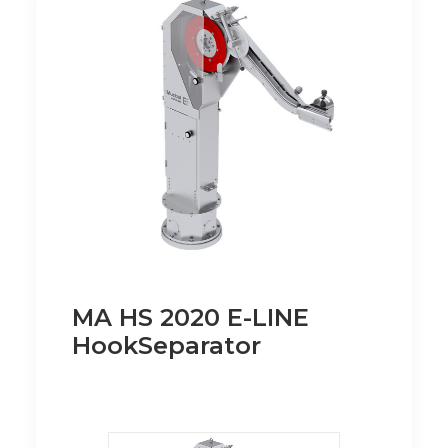
MA HS 2020 E-LINE
HookSeparator