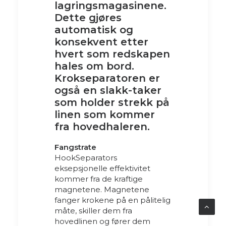
lagringsmagasinene.
Dette gjøres
automatisk og
konsekvent etter
hvert som redskapen
hales om bord.
Krokseparatoren er
også en slakk-taker
som holder strekk på
linen som kommer
fra hovedhaleren.
Fangstrate
HookSeparators
eksepsjonelle effektivitet
kommer fra de kraftige
magnetene. Magnetene
fanger krokene på en pålitelig
måte, skiller dem fra
hovedlinen og fører dem