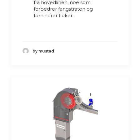
fra hovedlinen, noe som
forbedrer fangstraten og
forhindrer floker.
by mustad