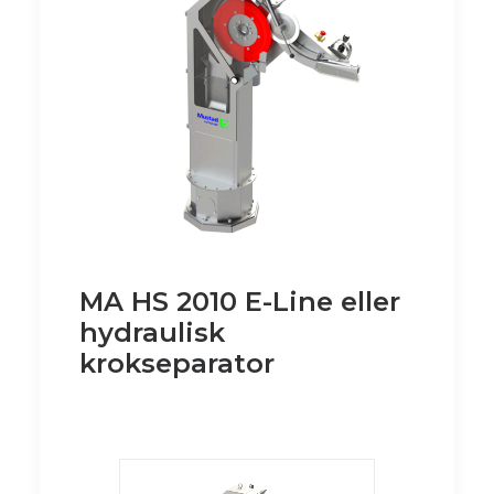
MA HS 2010 E-Line eller
hydraulisk
krokseparator